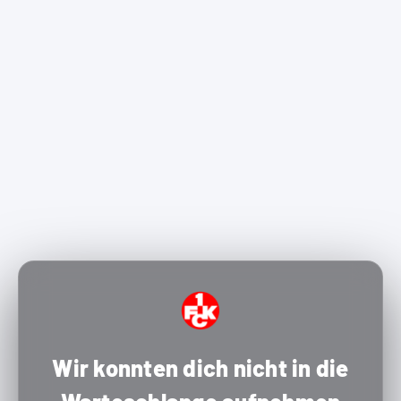
Wir konnten dich nicht in die