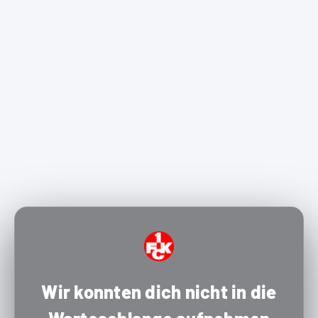
Wir konnten dich nicht in die