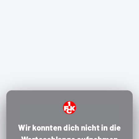
Wir konnten dich nicht in die