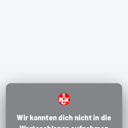
Wir konnten dich nicht in die