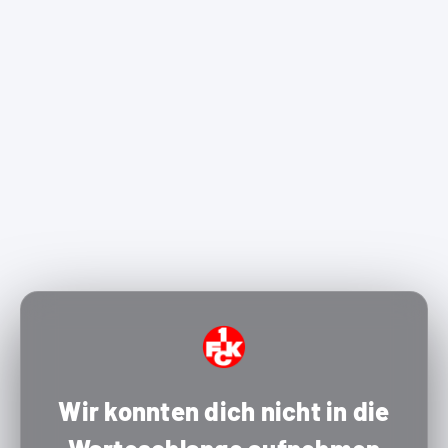
Wir konnten dich nicht in die