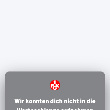
Wir konnten dich nicht in die