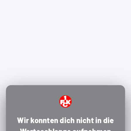
Wir konnten dich nicht in die