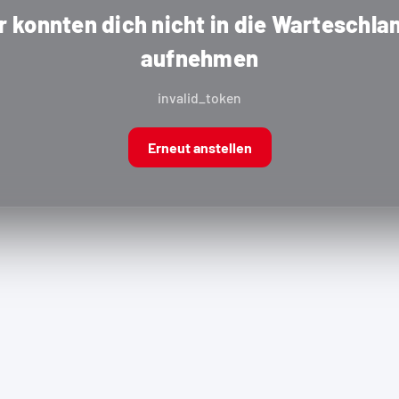
r konnten dich nicht in die Warteschla
aufnehmen
invalid_token
Erneut anstellen