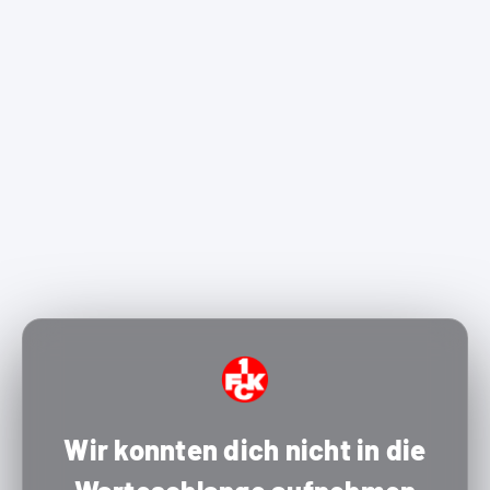
Wir konnten dich nicht in die