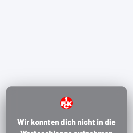
Wir konnten dich nicht in die