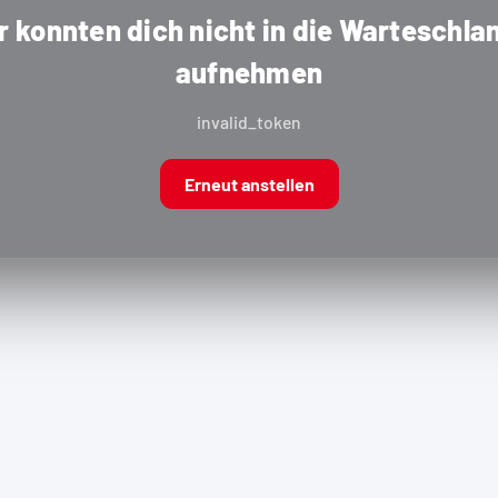
r konnten dich nicht in die Warteschla
aufnehmen
invalid_token
Erneut anstellen