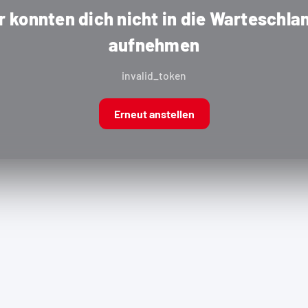
r konnten dich nicht in die Warteschla
aufnehmen
invalid_token
Erneut anstellen