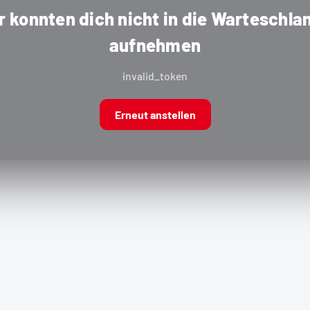
r konnten dich nicht in die Warteschla
aufnehmen
invalid_token
Erneut anstellen