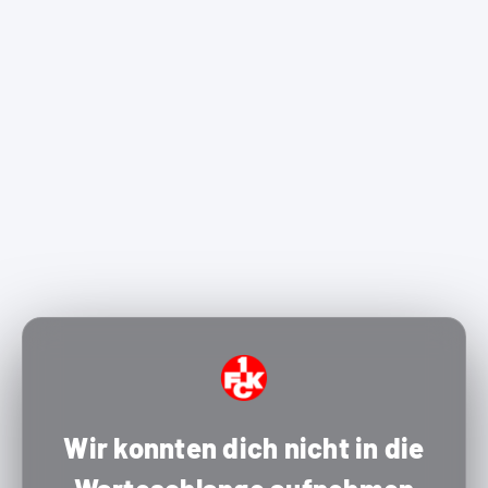
Wir konnten dich nicht in die