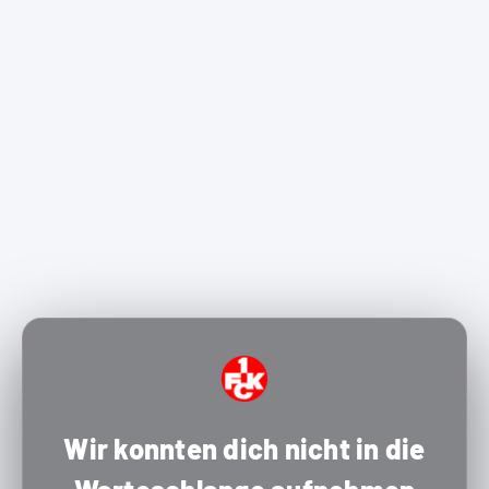
Wir konnten dich nicht in die