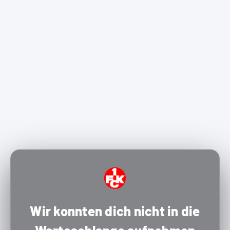
Wir konnten dich nicht in die