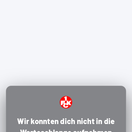
Wir konnten dich nicht in die