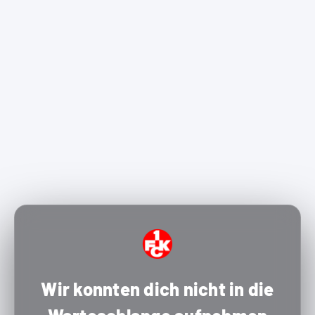
Wir konnten dich nicht in die