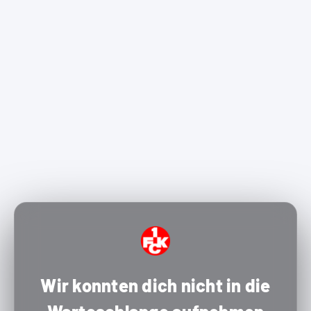
Wir konnten dich nicht in die