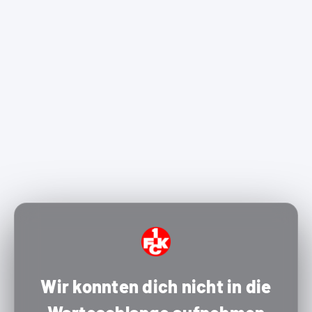
Wir konnten dich nicht in die