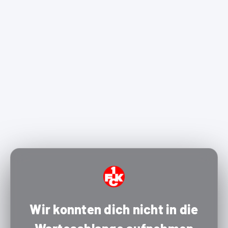
Wir konnten dich nicht in die