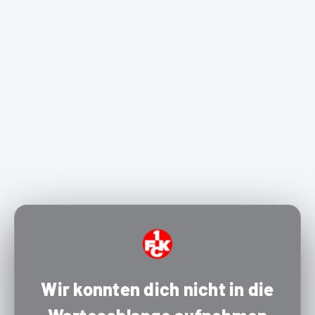
Wir konnten dich nicht in die