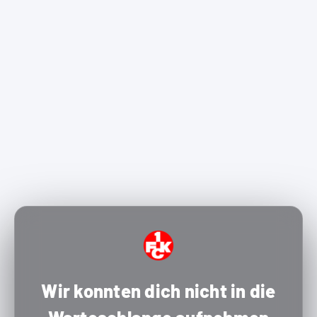
Wir konnten dich nicht in die