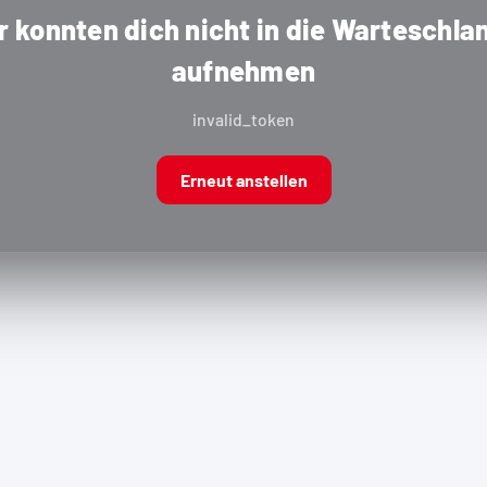
r konnten dich nicht in die Warteschla
aufnehmen
invalid_token
Erneut anstellen