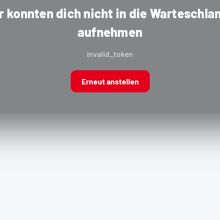
r konnten dich nicht in die Warteschla
aufnehmen
invalid_token
Erneut anstellen