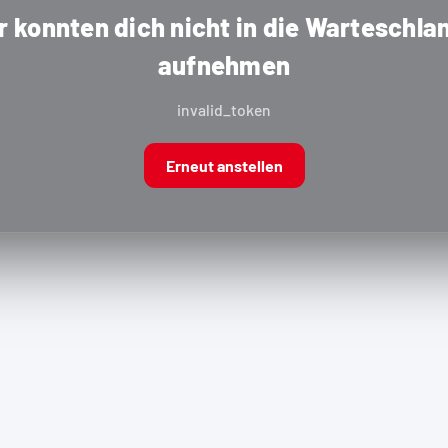
r konnten dich nicht in die Warteschla
aufnehmen
invalid_token
Erneut anstellen