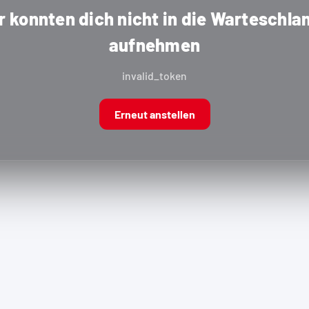
r konnten dich nicht in die Warteschla
aufnehmen
invalid_token
Erneut anstellen