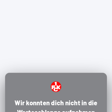
Wir konnten dich nicht in die