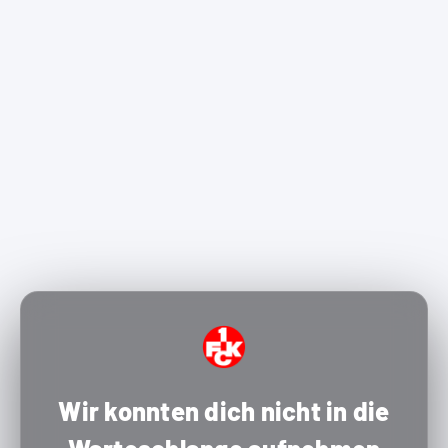
Wir konnten dich nicht in die