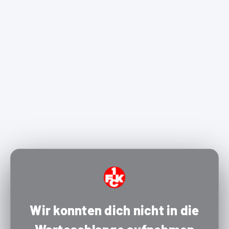
Wir konnten dich nicht in die