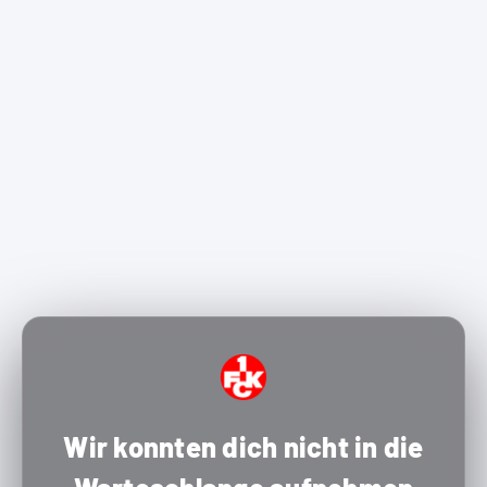
Wir konnten dich nicht in die