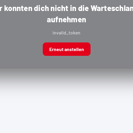
r konnten dich nicht in die Warteschla
aufnehmen
invalid_token
Erneut anstellen