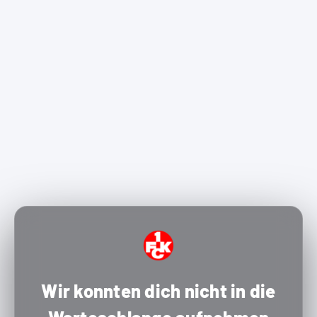
Wir konnten dich nicht in die