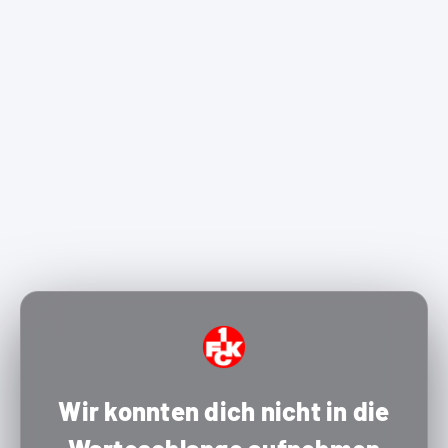
Wir konnten dich nicht in die