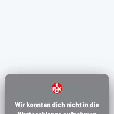
Wir konnten dich nicht in die