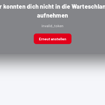
r konnten dich nicht in die Warteschla
aufnehmen
invalid_token
Erneut anstellen