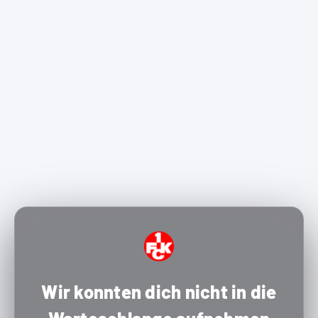
Wir konnten dich nicht in die