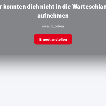
r konnten dich nicht in die Warteschla
aufnehmen
invalid_token
Erneut anstellen