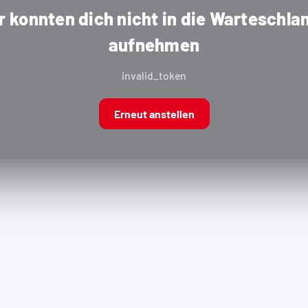
r konnten dich nicht in die Warteschla
aufnehmen
invalid_token
Erneut anstellen