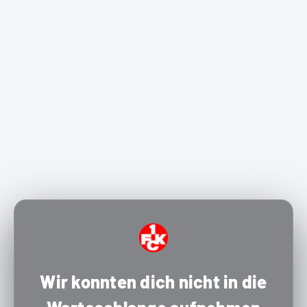
Wir konnten dich nicht in die