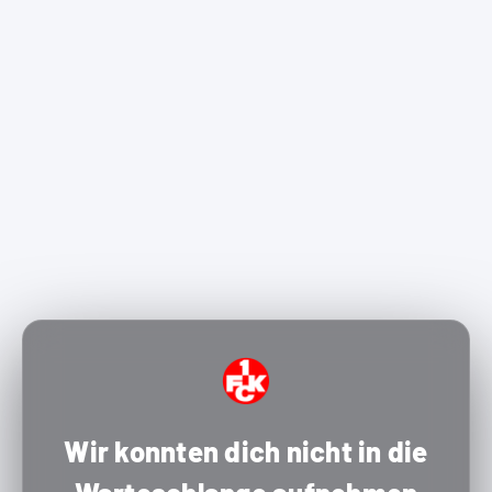
Wir konnten dich nicht in die