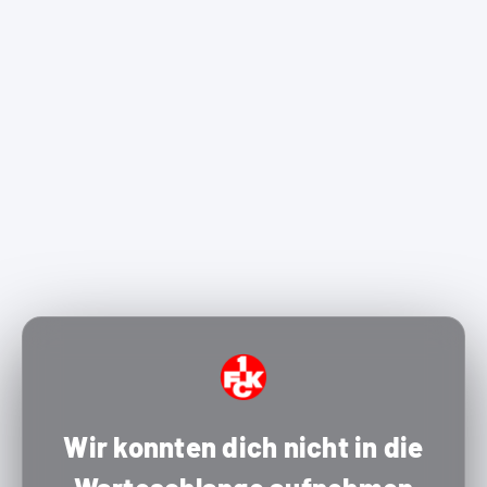
Wir konnten dich nicht in die