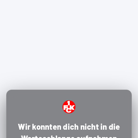
Wir konnten dich nicht in die