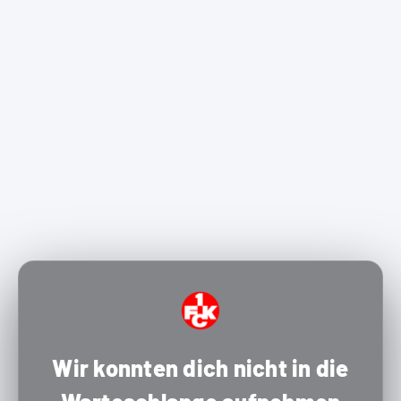
Wir konnten dich nicht in die