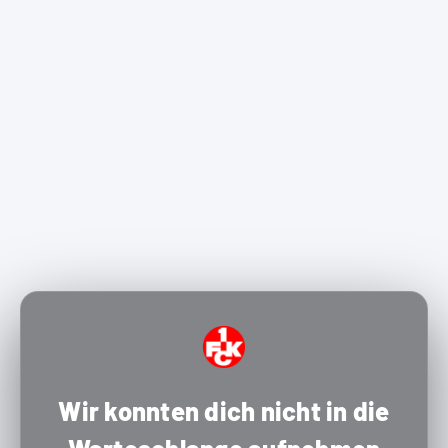
Wir konnten dich nicht in die