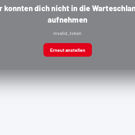
r konnten dich nicht in die Warteschla
aufnehmen
invalid_token
Erneut anstellen