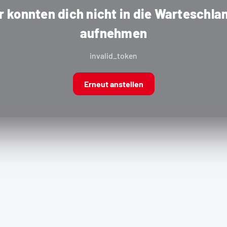
r konnten dich nicht in die Warteschla
aufnehmen
invalid_token
Erneut anstellen