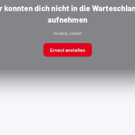
r konnten dich nicht in die Warteschla
aufnehmen
invalid_token
Erneut anstellen