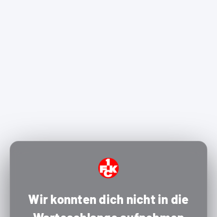
Wir konnten dich nicht in die