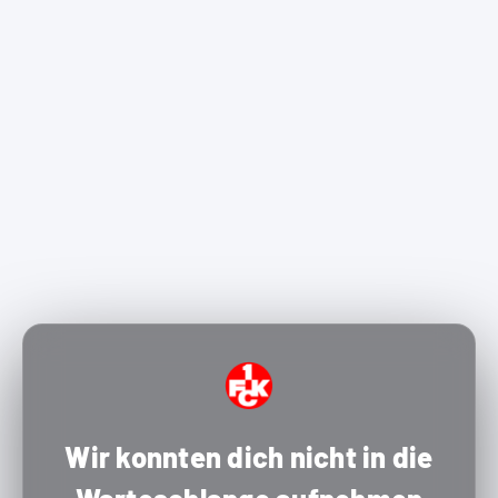
Wir konnten dich nicht in die